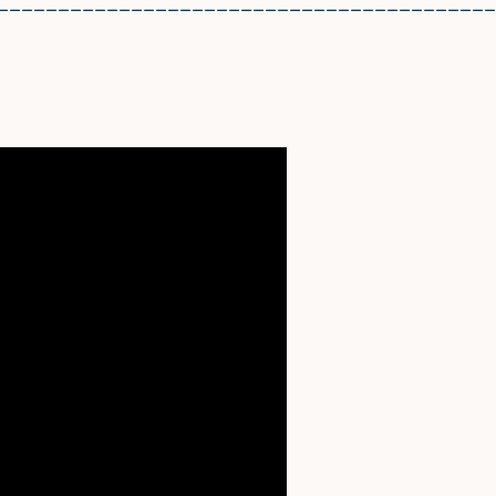
_________________________________________