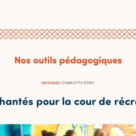
Nos outils pédagogiques
29/11/2023
| CHARLOTTE SOVET
chantés pour la cour de récr