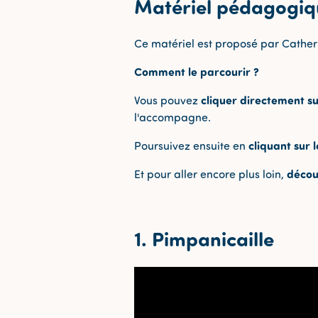
Matériel pédagogiq
Ce matériel est proposé par Cather
Comment le parcourir ?
cliquer directement su
Vous pouvez
l'accompagne.
cliquant sur 
Poursuivez ensuite en
décou
Et pour aller encore plus loin,
1. Pimpanicaille