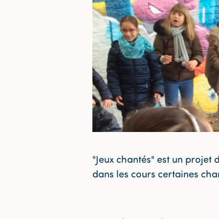
"Jeux chantés" est un projet 
dans les cours certaines chan