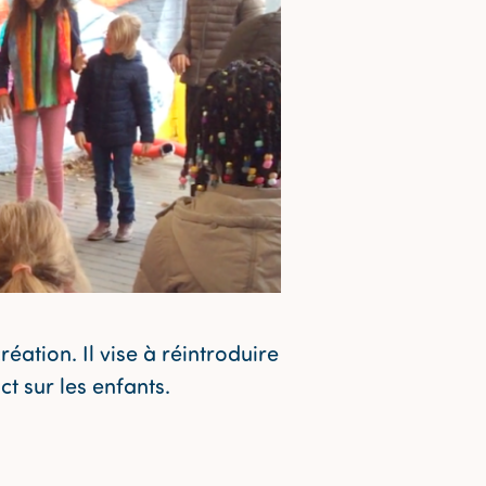
ation. Il vise à réintroduire
t sur les enfants.