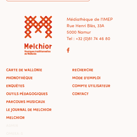
Médiathèque de l'IMEP
Rue Henri Blès, 33A
5000 Namur
Tel : +32 (0)81 74 46 80
CARTE DE WALLONIE
RECHERCHE
PHONOTHÈQUE
MODE D'EMPLOI
ENQUÊTES
COMPTE UTILISATEUR
OUTILS PÉDAGOGIQUES
CONTACT
PARCOURS MUSICAUX
LE JOURNAL DE MELCHIOR
MELCHIOR
ADMIN
OMEKA-S