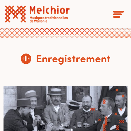
Enregistrement