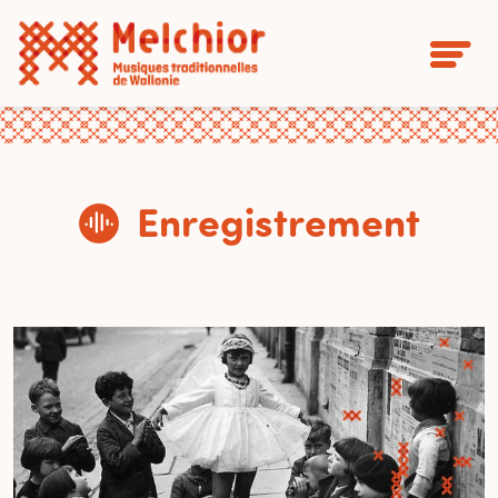
Enregistrement