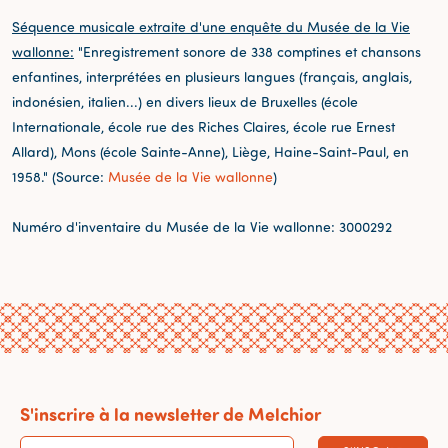
Séquence musicale extraite d'une enquête du Musée de la Vie
wallonne:
"Enregistrement sonore de 338 comptines et chansons
enfantines, interprétées en plusieurs langues (français, anglais,
indonésien, italien...) en divers lieux de Bruxelles (école
Internationale, école rue des Riches Claires, école rue Ernest
Allard), Mons (école Sainte-Anne), Liège, Haine-Saint-Paul, en
1958." (Source:
Musée de la Vie wallonne
)
Numéro d'inventaire du Musée de la Vie wallonne: 3000292
S'inscrire à la newsletter de Melchior