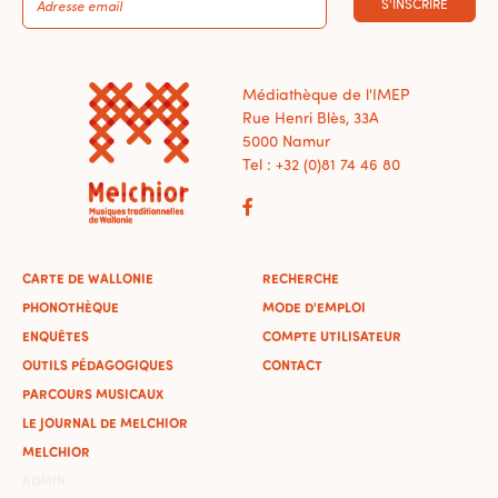
S'INSCRIRE
Médiathèque de l'IMEP
Rue Henri Blès, 33A
5000 Namur
Tel : +32 (0)81 74 46 80
CARTE DE WALLONIE
RECHERCHE
PHONOTHÈQUE
MODE D'EMPLOI
ENQUÊTES
COMPTE UTILISATEUR
OUTILS PÉDAGOGIQUES
CONTACT
PARCOURS MUSICAUX
LE JOURNAL DE MELCHIOR
MELCHIOR
ADMIN