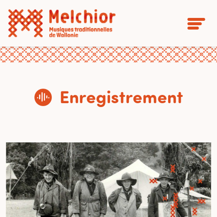
Enregistrement