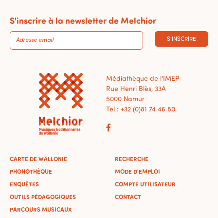
S'inscrire à la newsletter de Melchior
S'INSCRIRE
Médiathèque de l'IMEP
Rue Henri Blès, 33A
5000 Namur
Tel : +32 (0)81 74 46 80
CARTE DE WALLONIE
RECHERCHE
PHONOTHÈQUE
MODE D'EMPLOI
ENQUÊTES
COMPTE UTILISATEUR
OUTILS PÉDAGOGIQUES
CONTACT
PARCOURS MUSICAUX