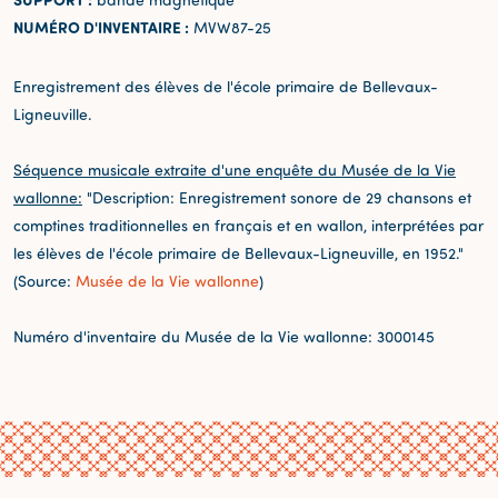
NUMÉRO D'INVENTAIRE :
MVW87-25
Enregistrement des élèves de l'école primaire de Bellevaux-
Ligneuville.
Séquence musicale extraite d'une enquête du Musée de la Vie
wallonne:
"Description: Enregistrement sonore de 29 chansons et
comptines traditionnelles en français et en wallon, interprétées par
les élèves de l'école primaire de Bellevaux-Ligneuville, en 1952."
(Source:
Musée de la Vie wallonne
)
Numéro d'inventaire du Musée de la Vie wallonne: 3000145