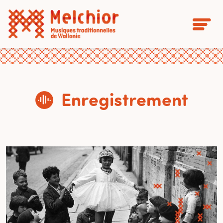
Enregistrement