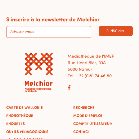
S'inscrire à la newsletter de Melchior
S'INSCRIRE
Médiathèque de l'IMEP
Rue Henri Blès, 33A
5000 Namur
Tel : +32 (0)81 74 46 80
CARTE DE WALLONIE
RECHERCHE
PHONOTHÈQUE
MODE D'EMPLOI
ENQUÊTES
COMPTE UTILISATEUR
OUTILS PÉDAGOGIQUES
CONTACT