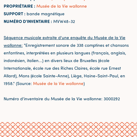
PROPRIÉTAIRE :
Musée de la Vie wallonne
SUPPORT :
bande magnétique
NUMÉRO D'INVENTAIRE :
MVW48-32
Séquence musicale extraite d'une enquête du Musée de la Vie
wallonne:
"Enregistrement sonore de 338 comptines et chansons
enfantines, interprétées en plusieurs langues (français, anglais,
indonésien, italien...) en divers lieux de Bruxelles (école
Internationale, école rue des Riches Claires, école rue Ernest
Allard), Mons (école Sainte-Anne), Liège, Haine-Saint-Paul, en
1958." (Source:
Musée de la Vie wallonne
)
Numéro d'inventaire du Musée de la Vie wallonne: 3000292