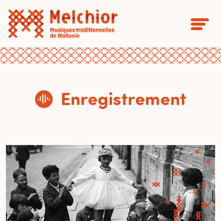
Enregistrement