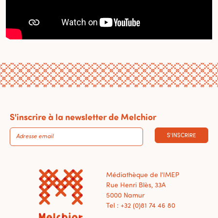
S'inscrire à la newsletter de Melchior
S'INSCRIRE
Médiathèque de l'IMEP
Rue Henri Blès, 33A
5000 Namur
Tel : +32 (0)81 74 46 80