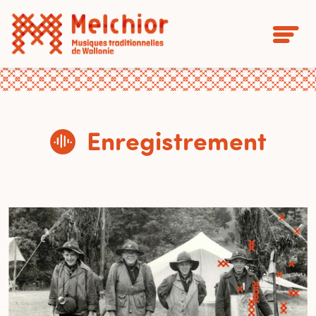
Enregistrement