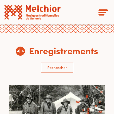
Enregistrements
Rechercher