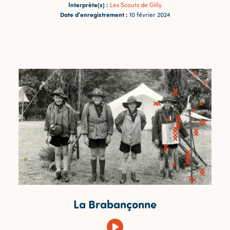
Interprète(s) :
Les Scouts de Gilly
Date d'enregistrement :
10 février 2024
La Brabançonne