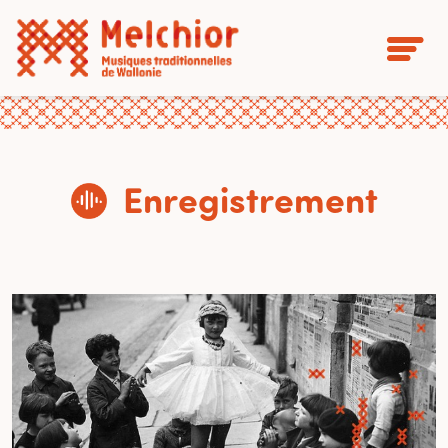
Enregistrement