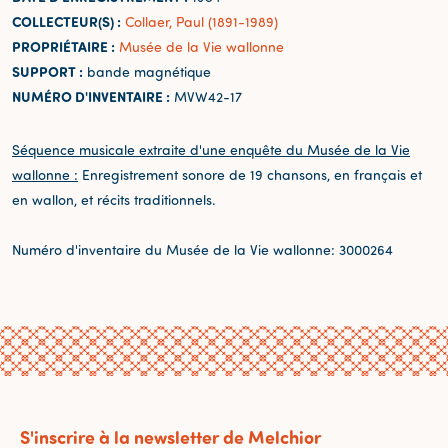
COLLECTEUR(S) :
Collaer, Paul (1891-1989)
PROPRIÉTAIRE :
Musée de la Vie wallonne
SUPPORT :
bande magnétique
NUMÉRO D'INVENTAIRE :
MVW42-17
Séquence musicale extraite d'une enquête du Musée de la Vie
wallonne :
Enregistrement sonore de 19 chansons, en français et
en wallon, et récits traditionnels.
Numéro d'inventaire du Musée de la Vie wallonne: 3000264
S'inscrire à la newsletter de Melchior