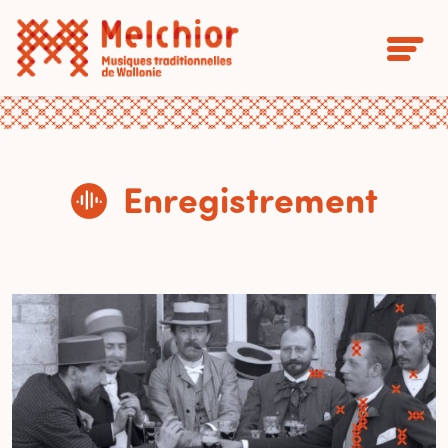
Enregistrement