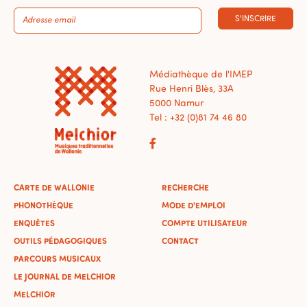
S'INSCRIRE
Médiathèque de l'IMEP
Rue Henri Blès, 33A
5000 Namur
Tel : +32 (0)81 74 46 80
CARTE DE WALLONIE
RECHERCHE
PHONOTHÈQUE
MODE D'EMPLOI
ENQUÊTES
COMPTE UTILISATEUR
OUTILS PÉDAGOGIQUES
CONTACT
PARCOURS MUSICAUX
LE JOURNAL DE MELCHIOR
MELCHIOR