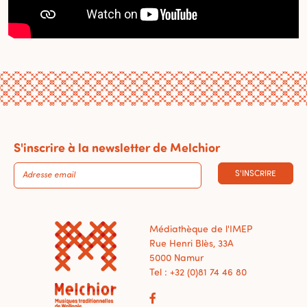
S'inscrire à la newsletter de Melchior
S'INSCRIRE
Médiathèque de l'IMEP
Rue Henri Blès, 33A
5000 Namur
Tel : +32 (0)81 74 46 80