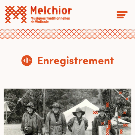
Enregistrement