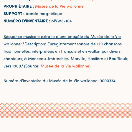
PROPRIÉTAIRE :
Musée de la Vie wallonne
SUPPORT :
bande magnétique
NUMÉRO D'INVENTAIRE :
MVW8-164
Séquence musicale extraite d'une enquête du Musée de la Vie
wallonne:
"Description: Enregistrement sonore de 179 chansons
traditionnelles, interprétées en français et en wallon par divers
chanteurs, à Monceau-Imbrechies, Morville, Hastière et Bouffioulx,
vers 1960." (Source:
Musée de la Vie wallonne
)
Numéro d'inventaire du Musée de la Vie wallonne: 3000334