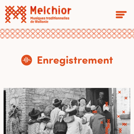
Enregistrement