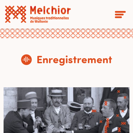
Enregistrement