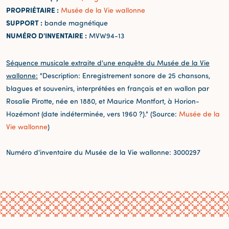
PROPRIÉTAIRE :
Musée de la Vie wallonne
SUPPORT :
bande magnétique
NUMÉRO D'INVENTAIRE :
MVW94-13
Séquence musicale extraite d'une enquête du Musée de la Vie
wallonne:
"Description: Enregistrement sonore de 25 chansons,
blagues et souvenirs, interprétées en français et en wallon par
Rosalie Pirotte, née en 1880, et Maurice Montfort, à Horion-
Hozémont (date indéterminée, vers 1960 ?)." (Source:
Musée de la
Vie wallonne
)
Numéro d'inventaire du Musée de la Vie wallonne: 3000297