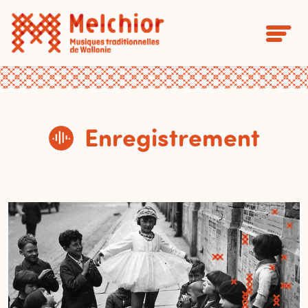
Enregistrement