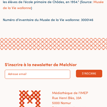
les élèves de l'école primaire de Chôdes, en 1954." (Source:
Musée
de la Vie wallonne
)
Numéro d'inventaire du Musée de la Vie wallonne: 3000146
S'inscrire à la newsletter de Melchior
S'INSCRIRE
Médiathèque de l'IMEP
Rue Henri Blès, 33A
5000 Namur