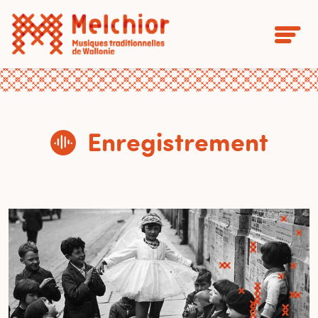
Enregistrement