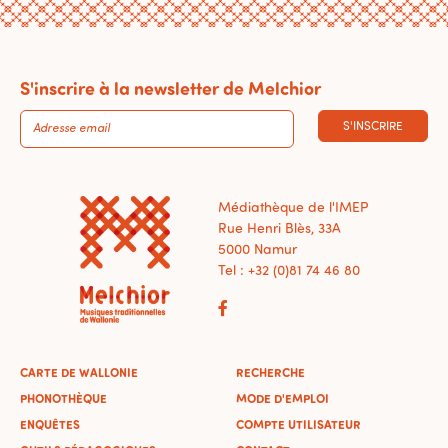
S'inscrire à la newsletter de Melchior
S'INSCRIRE
Médiathèque de l'IMEP
Rue Henri Blès, 33A
5000 Namur
Tel : +32 (0)81 74 46 80
CARTE DE WALLONIE
RECHERCHE
PHONOTHÈQUE
MODE D'EMPLOI
ENQUÊTES
COMPTE UTILISATEUR