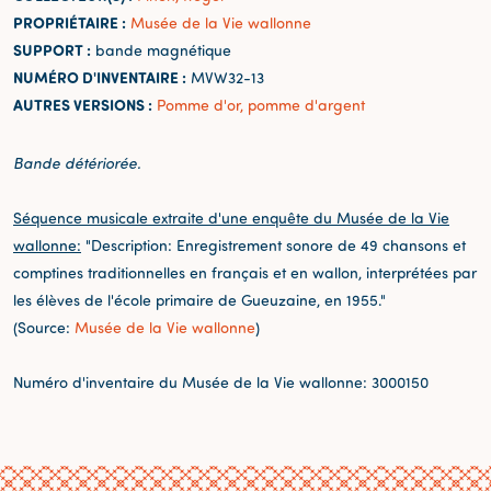
PROPRIÉTAIRE :
Musée de la Vie wallonne
SUPPORT :
bande magnétique
NUMÉRO D'INVENTAIRE :
MVW32-13
AUTRES VERSIONS :
Pomme d'or, pomme d'argent
Bande détériorée.
Séquence musicale extraite d'une enquête du Musée de la Vie
wallonne:
"Description: Enregistrement sonore de 49 chansons et
comptines traditionnelles en français et en wallon, interprétées par
les élèves de l'école primaire de Gueuzaine, en 1955."
(Source:
Musée de la Vie wallonne
)
Numéro d'inventaire du Musée de la Vie wallonne: 3000150