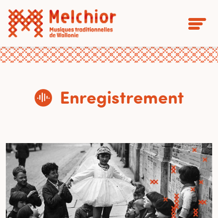
Enregistrement