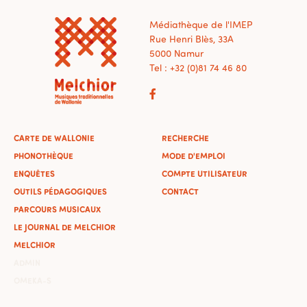
Médiathèque de l'IMEP
Rue Henri Blès, 33A
5000 Namur
Tel : +32 (0)81 74 46 80
CARTE DE WALLONIE
RECHERCHE
PHONOTHÈQUE
MODE D'EMPLOI
ENQUÊTES
COMPTE UTILISATEUR
OUTILS PÉDAGOGIQUES
CONTACT
PARCOURS MUSICAUX
LE JOURNAL DE MELCHIOR
MELCHIOR
ADMIN
OMEKA-S