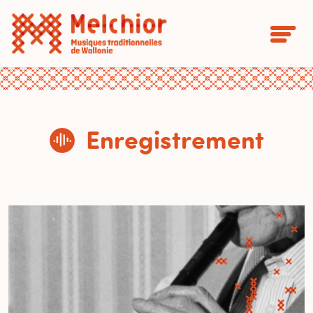
Enregistrement