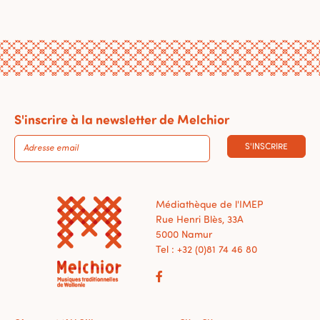
S'inscrire à la newsletter de Melchior
S'INSCRIRE
Médiathèque de l'IMEP
Rue Henri Blès, 33A
5000 Namur
Tel : +32 (0)81 74 46 80