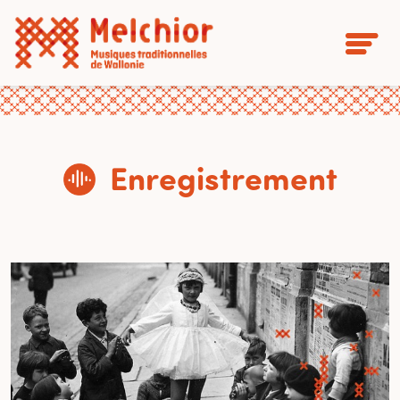
Enregistrement