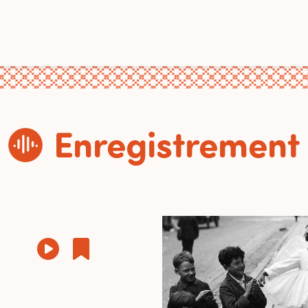
Enregistrement