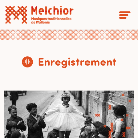
Enregistrement