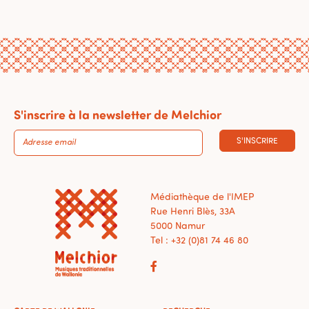
S'inscrire à la newsletter de Melchior
S'INSCRIRE
Médiathèque de l'IMEP
Rue Henri Blès, 33A
5000 Namur
Tel : +32 (0)81 74 46 80