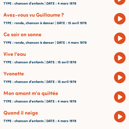
TYPE
: chanson d'enfants |
DATE
: 4 mars 1978
Avez-vous vu Guillaume ?
TYPE
: ronde, chanson à danser |
DATE
: 15 avril 1978
Ce soir on sonne
TYPE
: ronde, chanson à danser |
DATE
: 4 mars 1978
Vive l'eau
TYPE
: chanson d'enfants |
DATE
: 15 avril 1978
Yvonette
TYPE
: chanson d'enfants |
DATE
: 15 avril 1978
Mon amant m'a quittée
TYPE
: chanson d'enfants |
DATE
: 4 mars 1978
Quand il neige
TYPE
: chanson d'enfants |
DATE
: 4 mars 1978