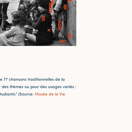
e 77 chansons traditionnelles de la
r des thèmes ou pour des usages variés :
tudiants." (Source:
Musée de la Vie