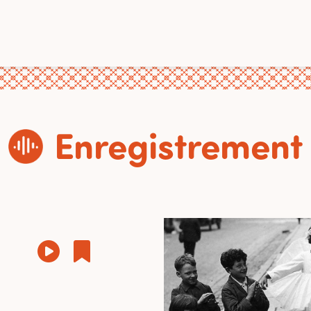
Enregistrement