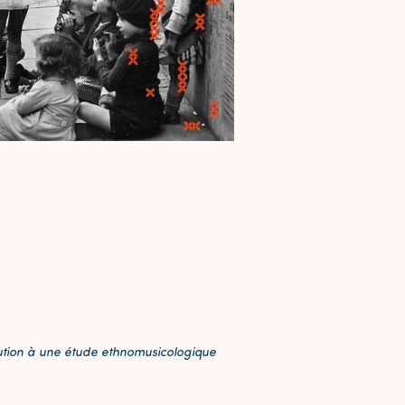
ution à une étude ethnomusicologique