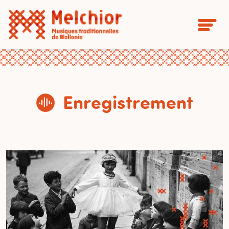
Enregistrement