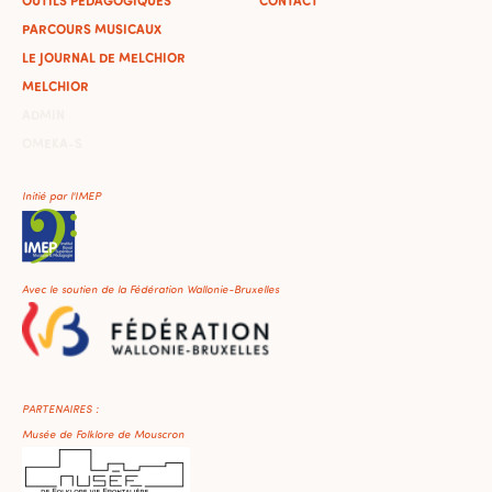
PARCOURS MUSICAUX
LE JOURNAL DE MELCHIOR
MELCHIOR
ADMIN
OMEKA-S
Initié par l'IMEP
Avec le soutien de la Fédération Wallonie-Bruxelles
PARTENAIRES :
Musée de Folklore de Mouscron