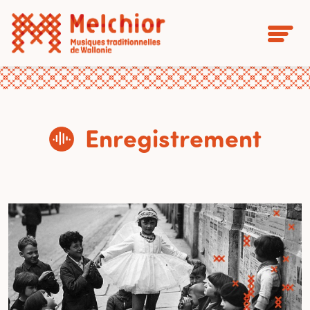
Enregistrement