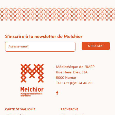
S'inscrire à la newsletter de Melchior
S'INSCRIRE
Médiathèque de l'IMEP
Rue Henri Blès, 33A
5000 Namur
Tel : +32 (0)81 74 46 80
CARTE DE WALLONIE
RECHERCHE