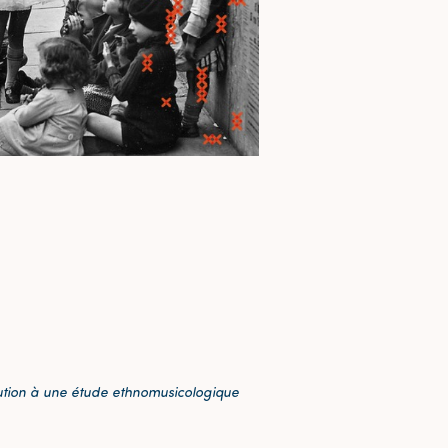
ution à une étude ethnomusicologique