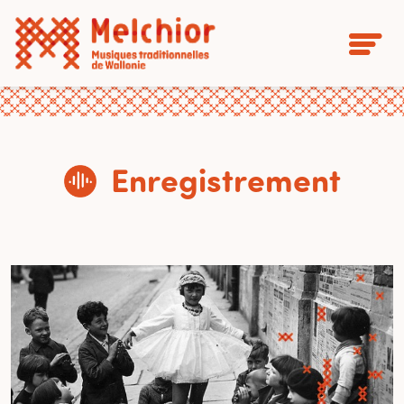
Enregistrement