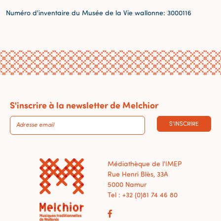
Numéro d'inventaire du Musée de la Vie wallonne: 3000116
S'inscrire à la newsletter de Melchior
S'INSCRIRE
Médiathèque de l'IMEP
Rue Henri Blès, 33A
5000 Namur
Tel : +32 (0)81 74 46 80