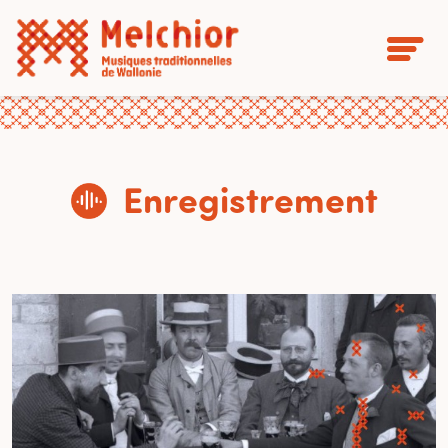
Enregistrement