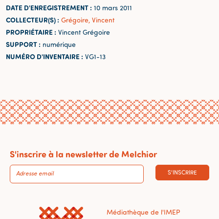
DATE D'ENREGISTREMENT :
10 mars 2011
COLLECTEUR(S) :
Grégoire, Vincent
PROPRIÉTAIRE :
Vincent Grégoire
SUPPORT :
numérique
NUMÉRO D'INVENTAIRE :
VG1-13
S'inscrire à la newsletter de Melchior
S'INSCRIRE
Médiathèque de l'IMEP