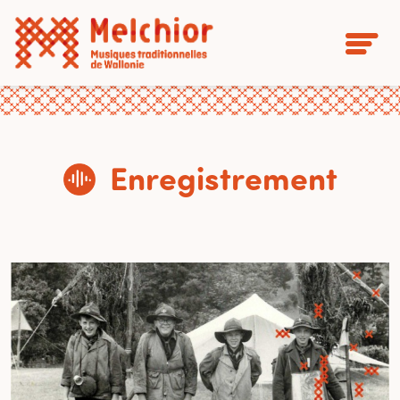
Enregistrement