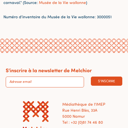
carnaval." (Source:
Musée de la Vie wallonne
)
Numéro d'inventaire du Musée de la Vie wallonne: 3000051
S'inscrire à la newsletter de Melchior
S'INSCRIRE
Médiathèque de l'IMEP
Rue Henri Blès, 33A
5000 Namur
Tel : +32 (0)81 74 46 80