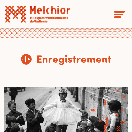
Enregistrement