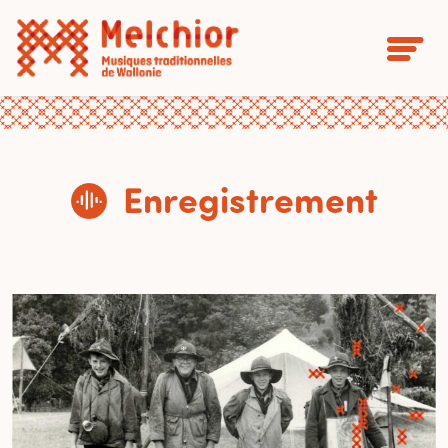
Enregistrement