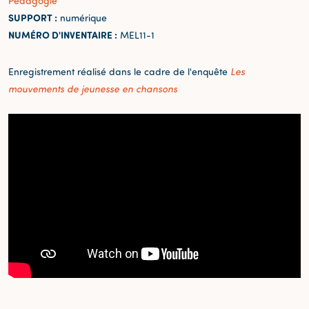
Pédagogie
SUPPORT :
numérique
NUMÉRO D'INVENTAIRE :
MEL11-1
Enregistrement réalisé dans le cadre de l'enquête
Les
mouvements de jeunesse en chansons