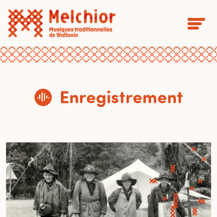
Enregistrement