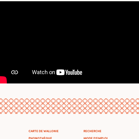
CARTE DE WALLONIE
RECHERCHE
PHONOTHÈQUE
MODE D'EMPLOI