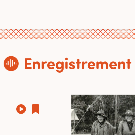
Enregistrement