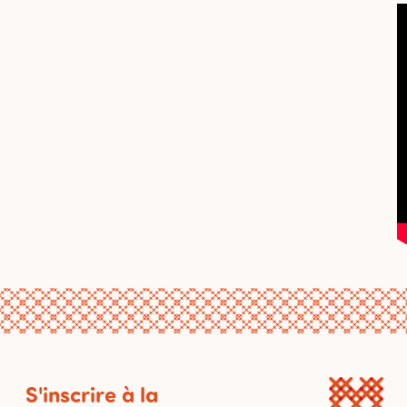
S'inscrire à la