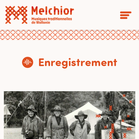
Enregistrement