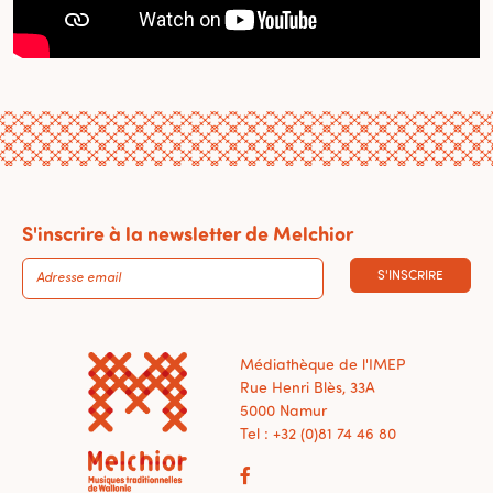
S'inscrire à la newsletter de Melchior
S'INSCRIRE
Médiathèque de l'IMEP
Rue Henri Blès, 33A
5000 Namur
Tel : +32 (0)81 74 46 80