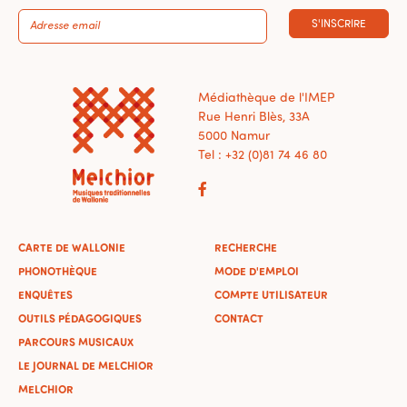
S'INSCRIRE
Médiathèque de l'IMEP
Rue Henri Blès, 33A
5000 Namur
Tel : +32 (0)81 74 46 80
CARTE DE WALLONIE
RECHERCHE
PHONOTHÈQUE
MODE D'EMPLOI
ENQUÊTES
COMPTE UTILISATEUR
OUTILS PÉDAGOGIQUES
CONTACT
PARCOURS MUSICAUX
LE JOURNAL DE MELCHIOR
MELCHIOR