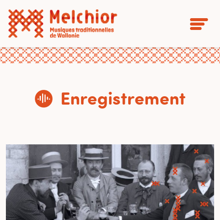
Enregistrement