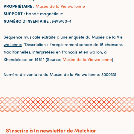
PROPRIÉTAIRE :
Musée de la Vie wallonne
SUPPORT :
bande magnétique
NUMÉRO D'INVENTAIRE :
MVW60-4
Séquence musicale extraite d'une enquête du Musée de la Vie
wallonne:
"Description : Enregistrement sonore de 15 chansons
traditionnelles, interprétées en français et en wallon, à
Xhendelesse en 1961." (Source:
Musée de la Vie wallonne
)
Numéro d'inventaire du Musée de la Vie wallonne: 3000331
S'inscrire à la newsletter de Melchior