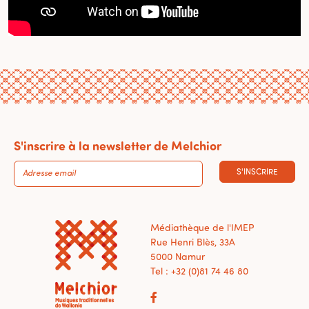
S'inscrire à la newsletter de Melchior
S'INSCRIRE
Médiathèque de l'IMEP
Rue Henri Blès, 33A
5000 Namur
Tel : +32 (0)81 74 46 80