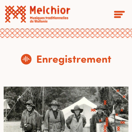
Enregistrement