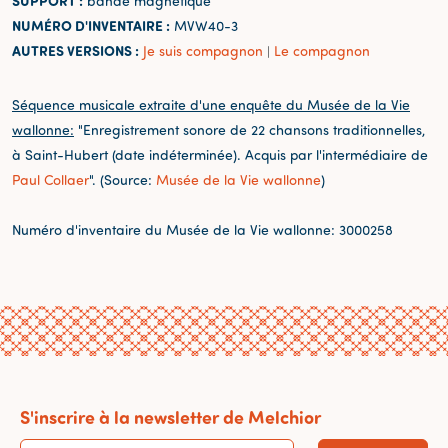
SUPPORT :
bande magnétique
NUMÉRO D'INVENTAIRE :
MVW40-3
AUTRES VERSIONS :
Je suis compagnon
Le compagnon
|
Séquence musicale extraite d'une enquête du Musée de la Vie
wallonne:
"Enregistrement sonore de 22 chansons traditionnelles,
à Saint-Hubert (date indéterminée). Acquis par l'intermédiaire de
Paul Collaer
". (Source:
Musée de la Vie wallonne
)
Numéro d'inventaire du Musée de la Vie wallonne: 3000258
S'inscrire à la newsletter de Melchior