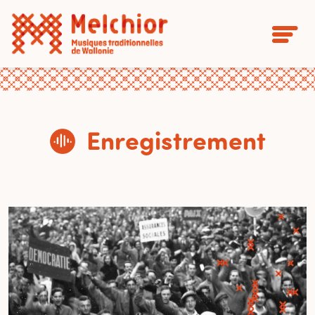
Enregistrement