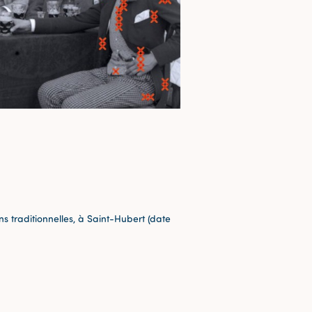
 traditionnelles, à Saint-Hubert (date