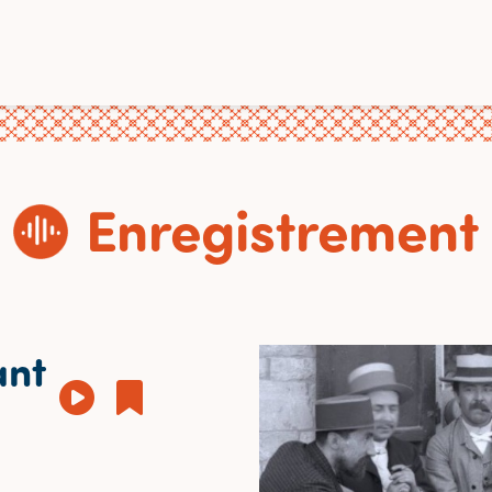
Enregistrement
ant