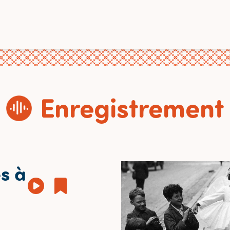
Enregistrement
s à