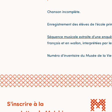
Chanson incomplète.
Enregistrement des élèves de l'école pri
Séquence musicale extraite d'une enquê
français et en wallon, interprétées par le
Numéro d'inventaire du Musée de la Vie
S'inscrire à la