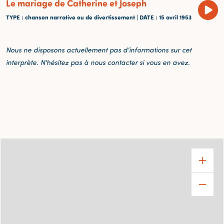
Le mariage de Catherine et Joseph
TYPE
: chanson narrative ou de divertissement |
DATE
: 15 avril 1953
Nous ne disposons actuellement pas d'informations sur cet
interprète. N'hésitez pas à nous contacter si vous en avez.