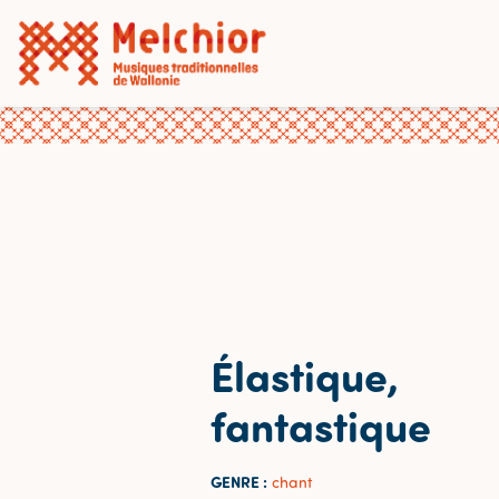
Élastique,
fantastique
GENRE :
chant