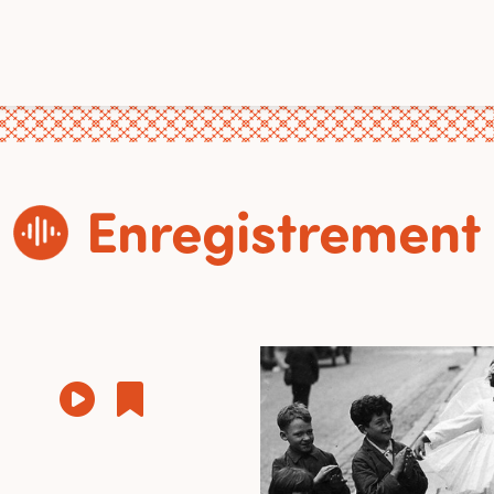
Enregistrement