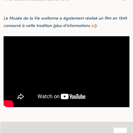
Le Musée de la Vie wallonne a également réalisé un film en 1949
consacré à cette tradition (plus d'informations
ici
):