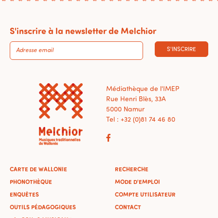
S'inscrire à la newsletter de Melchior
S'INSCRIRE
Médiathèque de l'IMEP
Rue Henri Blès, 33A
5000 Namur
Tel : +32 (0)81 74 46 80
CARTE DE WALLONIE
RECHERCHE
PHONOTHÈQUE
MODE D'EMPLOI
ENQUÊTES
COMPTE UTILISATEUR
OUTILS PÉDAGOGIQUES
CONTACT