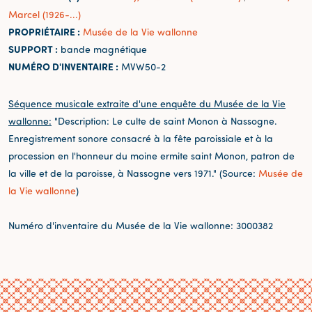
Marcel (1926-...)
PROPRIÉTAIRE :
Musée de la Vie wallonne
SUPPORT :
bande magnétique
NUMÉRO D'INVENTAIRE :
MVW50-2
Séquence musicale extraite d'une enquête du Musée de la Vie
wallonne:
"Description: Le culte de saint Monon à Nassogne.
Enregistrement sonore consacré à la fête paroissiale et à la
procession en l'honneur du moine ermite saint Monon, patron de
la ville et de la paroisse, à Nassogne vers 1971." (Source:
Musée de
la Vie wallonne
)
Numéro d'inventaire du Musée de la Vie wallonne: 3000382