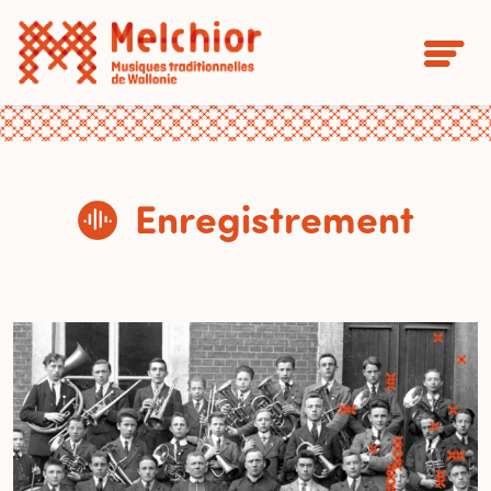
Enregistrement