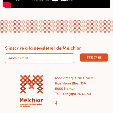
S'inscrire à la newsletter de Melchior
S'INSCRIRE
Médiathèque de l'IMEP
Rue Henri Blès, 33A
5000 Namur
Tel : +32 (0)81 74 46 80