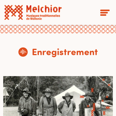
Enregistrement