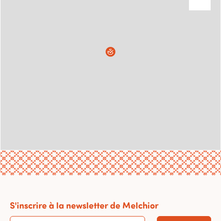
S'inscrire à la newsletter de Melchior