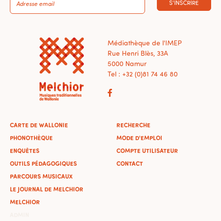
S'INSCRIRE
Médiathèque de l'IMEP
Rue Henri Blès, 33A
5000 Namur
Tel : +32 (0)81 74 46 80
CARTE DE WALLONIE
RECHERCHE
PHONOTHÈQUE
MODE D'EMPLOI
ENQUÊTES
COMPTE UTILISATEUR
OUTILS PÉDAGOGIQUES
CONTACT
PARCOURS MUSICAUX
LE JOURNAL DE MELCHIOR
MELCHIOR
ADMIN