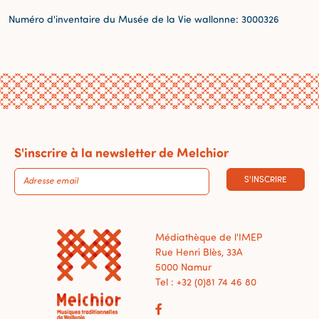
Numéro d'inventaire du Musée de la Vie wallonne: 3000326
S'inscrire à la newsletter de Melchior
S'INSCRIRE
Médiathèque de l'IMEP
Rue Henri Blès, 33A
5000 Namur
Tel : +32 (0)81 74 46 80