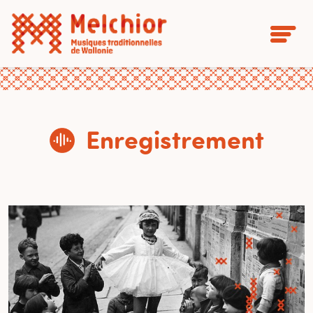
Enregistrement