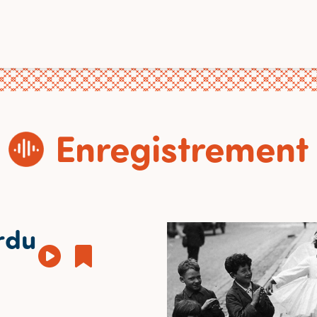
Enregistrement
rdu