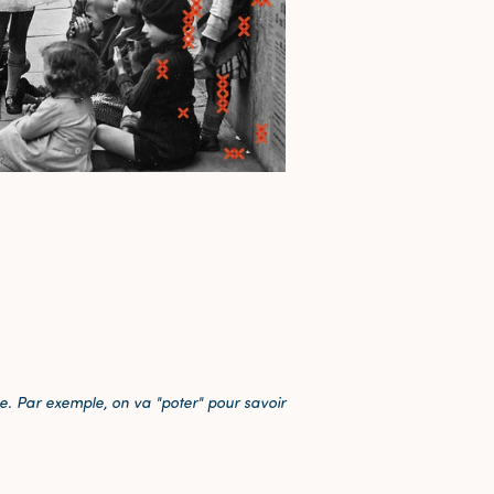
ie. Par exemple, on va "poter" pour savoir