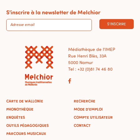
S'inscrire à la newsletter de Melchior
S'INSCRIRE
Médiathèque de l'IMEP
Rue Henri Blès, 33A
5000 Namur
Tel : +32 (0)81 74 46 80
CARTE DE WALLONIE
RECHERCHE
PHONOTHÈQUE
MODE D'EMPLOI
ENQUÊTES
COMPTE UTILISATEUR
OUTILS PÉDAGOGIQUES
CONTACT
PARCOURS MUSICAUX