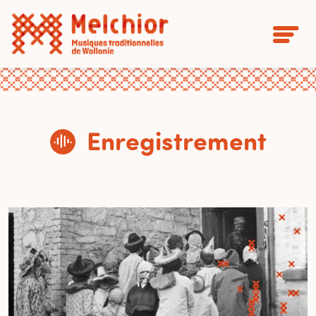
Enregistrement