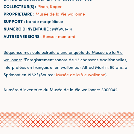
COLLECTEUR(S) :
Pinon, Roger
PROPRIÉTAIRE :
Musée de la Vie wallonne
SUPPORT :
bande magnétique
NUMÉRO D'INVENTAIRE :
MVW61-14
AUTRES VERSIONS :
Bonsoir mon ami
Séquence musicale extraite d'une enquête du Musée de la Vie
wallonne:
"Enregistrement sonore de 23 chansons traditionnelles,
interprétées en français et en wallon par Alfred Martin, 68 ans, à
Sprimont en 1962." (Source:
Musée de la Vie wallonne
)
Numéro d'inventaire du Musée de la Vie wallonne: 3000342