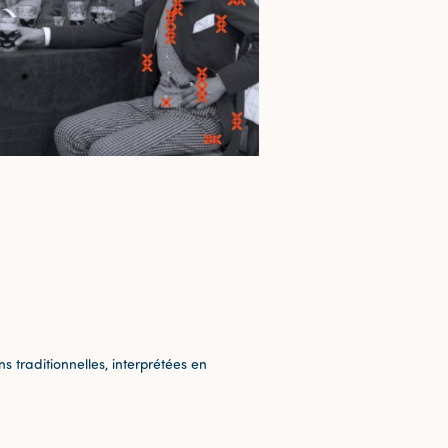
 traditionnelles, interprétées en