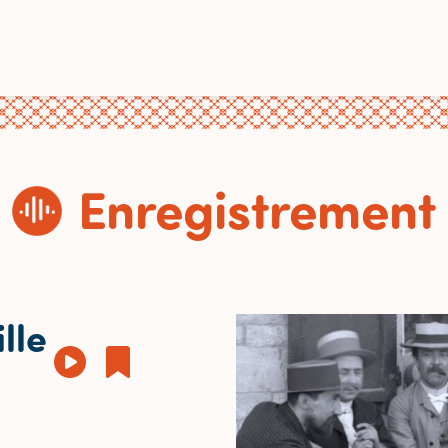
Enregistrement
ille