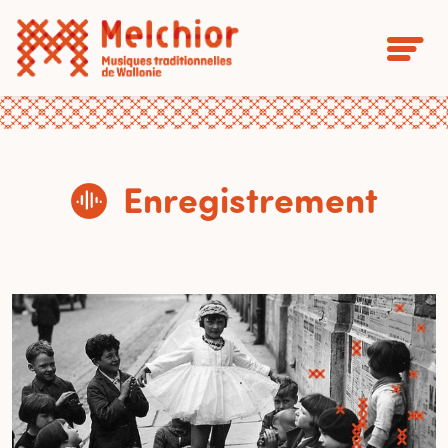
Enregistrement