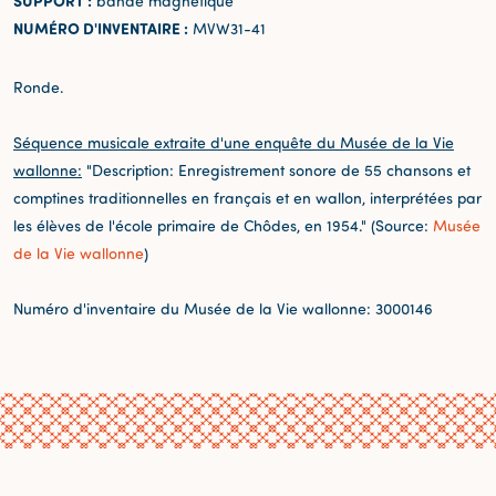
SUPPORT :
bande magnétique
NUMÉRO D'INVENTAIRE :
MVW31-41
Ronde.
Séquence musicale extraite d'une enquête du Musée de la Vie
wallonne:
"Description: Enregistrement sonore de 55 chansons et
comptines traditionnelles en français et en wallon, interprétées par
les élèves de l'école primaire de Chôdes, en 1954." (Source:
Musée
de la Vie wallonne
)
Numéro d'inventaire du Musée de la Vie wallonne: 3000146