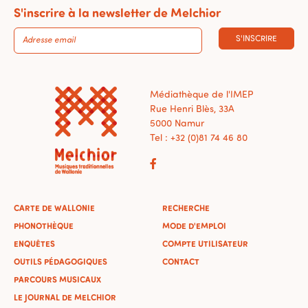
S'inscrire à la newsletter de Melchior
S'INSCRIRE
Médiathèque de l'IMEP
Rue Henri Blès, 33A
5000 Namur
Tel : +32 (0)81 74 46 80
CARTE DE WALLONIE
RECHERCHE
PHONOTHÈQUE
MODE D'EMPLOI
ENQUÊTES
COMPTE UTILISATEUR
OUTILS PÉDAGOGIQUES
CONTACT
PARCOURS MUSICAUX
LE JOURNAL DE MELCHIOR